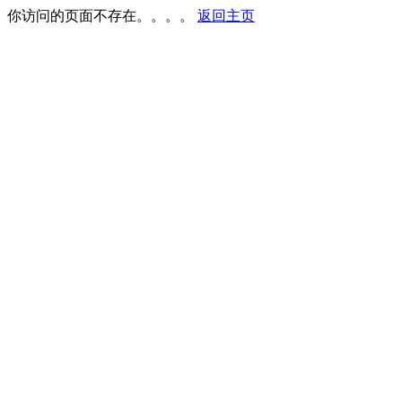
你访问的页面不存在。。。。
返回主页